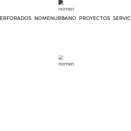
ERFORADOS
NOMEN
URBANO
PROYECTOS
SERVIC