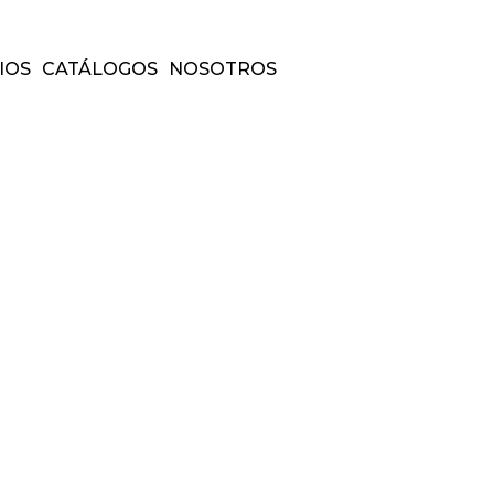
IOS
CATÁLOGOS
NOSOTROS