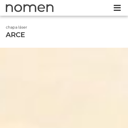
chapa láser
ARCE