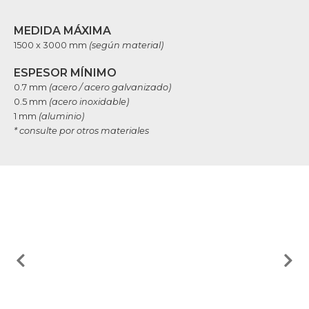
MEDIDA MÁXIMA
1500 x 3000 mm
(según material)
ESPESOR MÍNIMO
0.7 mm
(acero / acero galvanizado)
0.5 mm
(acero inoxidable)
1 mm
(aluminio)
* consulte por otros materiales