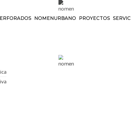
ERFORADOS
NOMEN
URBANO
PROYECTOS
SERVIC
ica
iva