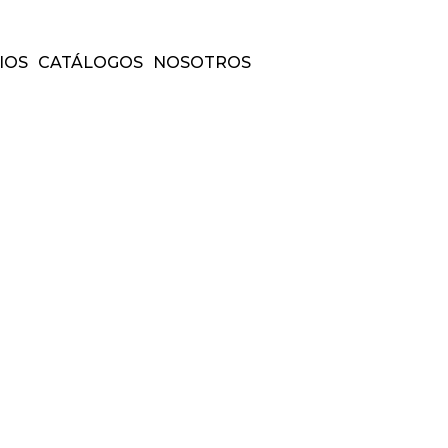
IOS
CATÁLOGOS
NOSOTROS