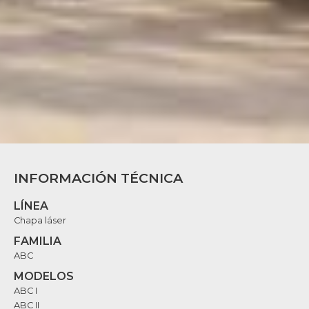
INFORMACIÓN TÉCNICA
LÍNEA
Chapa láser
FAMILIA
ABC
MODELOS
ABC I
ABC II