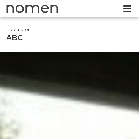
chapa láser
ABC