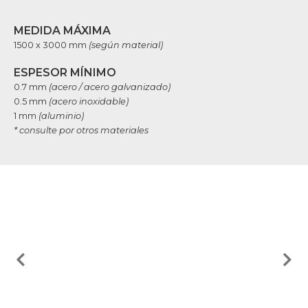
MEDIDA MÁXIMA
1500 x 3000 mm
(según material)
ESPESOR MÍNIMO
0.7 mm
(acero / acero galvanizado)
0.5 mm
(acero inoxidable)
1 mm
(aluminio)
* consulte por otros materiales