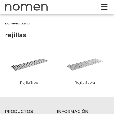
nomen
urbano
rejillas
Rejilla Tred
Rejilla Supra
PRODUCTOS
INFORMACIÓN