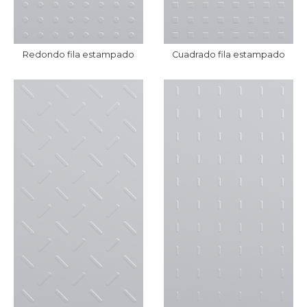
Redondo fila estampado
Cuadrado fila estampado