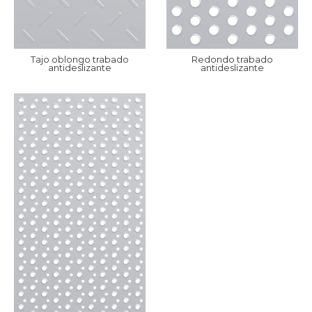
Tajo oblongo trabado
Redondo trabado
antideslizante
antideslizante