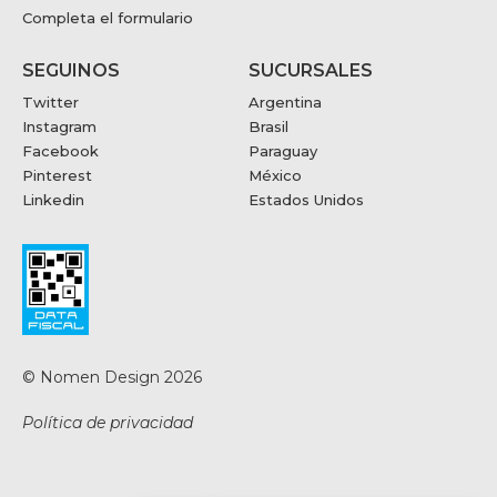
Completa el formulario
SEGUINOS
SUCURSALES
Twitter
Argentina
Instagram
Brasil
Facebook
Paraguay
Pinterest
México
Linkedin
Estados Unidos
© Nomen Design 2026
Política de privacidad